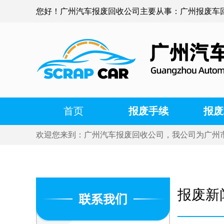
您好！广州汽车报废回收公司主要从事：广州报废车
首页
报废手续
报废
欢迎您来到：广州汽车报废回收公司，我公司为广州
报废新