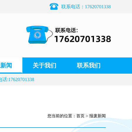
联系电话：17620701338
废新闻
关于我们
联系我们
17620701338
您当前的位置：
首页
>
报废新闻