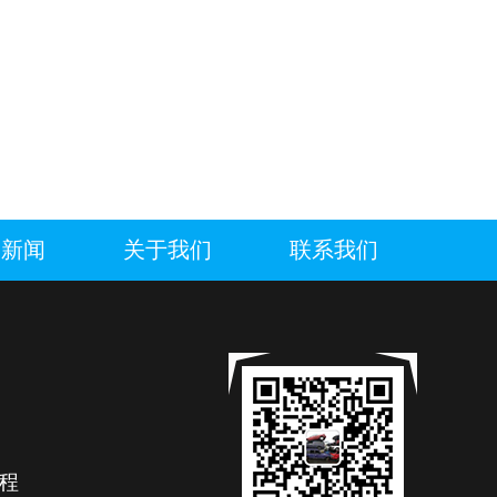
废新闻
关于我们
联系我们
程