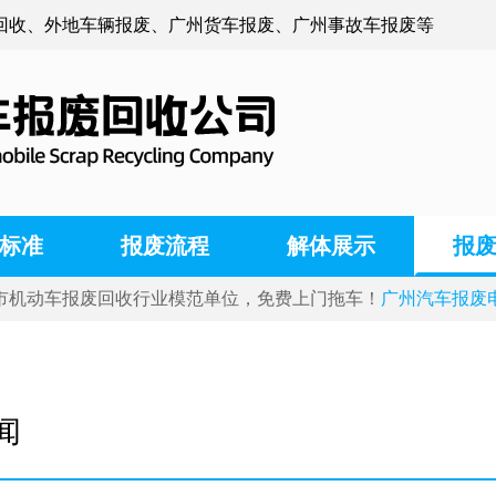
回收、外地车辆报废、广州货车报废、广州事故车报废等
标准
报废流程
解体展示
报
市机动车报废回收行业模范单位，免费上门拖车！
广州汽车报废电话:
闻