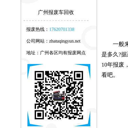
广州报废车回收
报废热线：
17620701338
公司网站：zhatuqingyun.net
一般来说
地址：广州各区均有报废网点
是多久?
10年报
看吧。