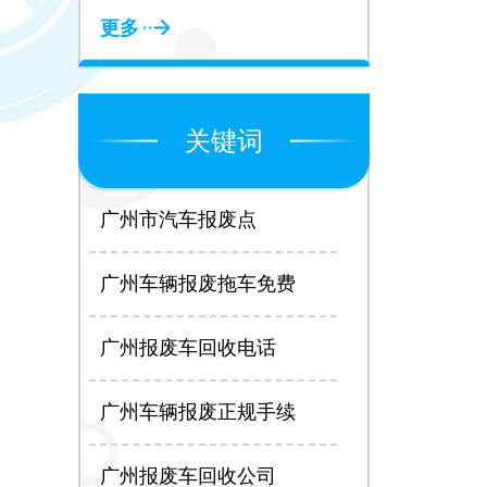
更多
关键词
广州市汽车报废点
广州车辆报废拖车免费
广州报废车回收电话
广州车辆报废正规手续
广州报废车回收公司