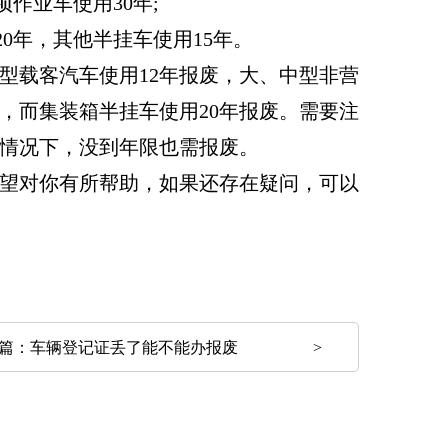
作业车使用30年;
0年，其他半挂车使用15年。
载客汽车使用12年报废，大、中型非营
废，而集装箱半挂车使用20年报废。需要注
情况下，没到年限也需报废。
望对你有所帮助，如果还存在疑问，可以
篇：
车辆登记证丢了能不能办报废
>