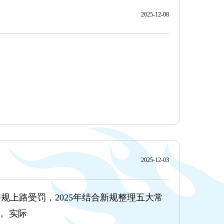
2025-12-08
025年新政大幅降
2025-12-03
上路受罚，2025年结合新规整理五大常
”。实际