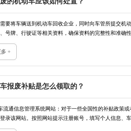
废的机动车应该如何处置？
需要将车辆送到机动车回收企业，同时向车管所提交机
、号牌、行驶证等相关资料，确保资料的完整性和准确
多 +
车报废补贴是怎么领取的？
汽车流通信息管理系统网站：对于一些全国性的补贴政策
登录该网站。按照网站提示注册账号，填写个人信息、
需的证明材料扫描件或照片。- “汽车以旧换新”小程序