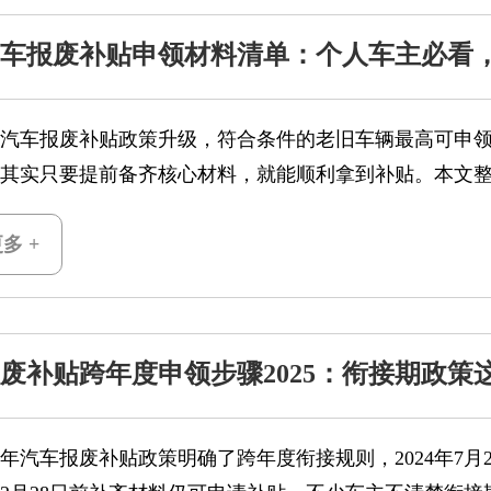
6汽车报废补贴申领材料清单：个人车主必看
样都白跑
车报废补贴政策升级，符合条件的老旧车辆最高可申领
其实只要提前备齐核心材料，就能顺利拿到补贴。本文
多 +
废补贴跨年度申领步骤2025：衔接期政策
年汽车报废补贴政策明确了跨年度衔接规则，2024年7月2