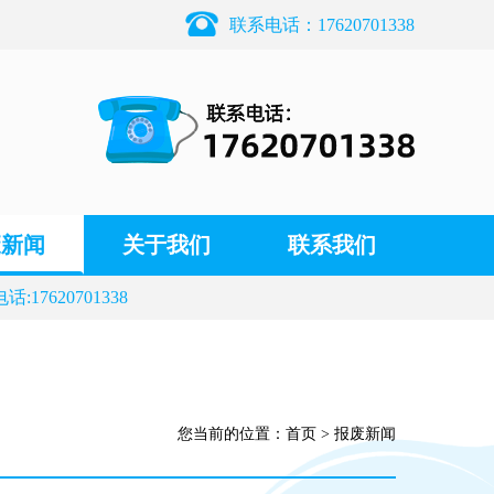
联系电话：17620701338
废新闻
关于我们
联系我们
17620701338
您当前的位置：
首页
>
报废新闻