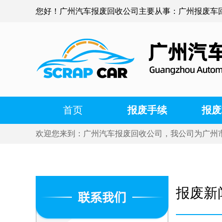
您好！广州汽车报废回收公司主要从事：广州报废车
首页
报废手续
报废
欢迎您来到：广州汽车报废回收公司，我公司为广州
报废新