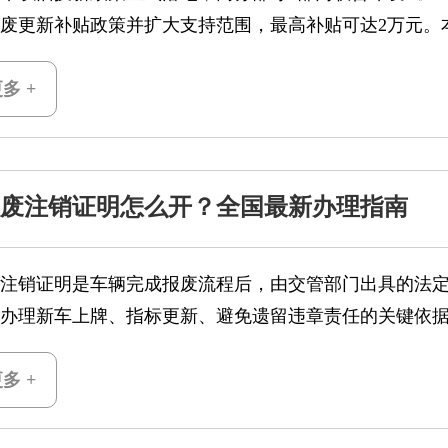
废更新补贴政策并扩大支持范围，最高补贴可达2万元。
多 +
废注销证明怎么开？全国最新办理指南
注销证明是车辆完成报废流程后，由交管部门出具的法定
办理新车上牌、指标更新、避免遗留违章责任的关键依
多 +