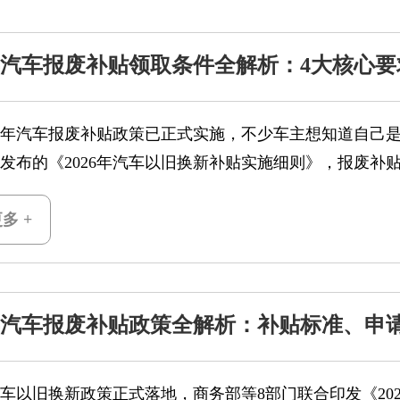
6年汽车报废补贴领取条件全解析：4大核心要
不可
年汽车报废补贴政策已正式实施，不少车主想知道自己是
发布的《2026年汽车以旧换新补贴实施细则》，报废补
多 +
6年汽车报废补贴政策全解析：补贴标准、申
程一文看懂
年汽车以旧换新政策正式落地，商务部等8部门联合印发《2