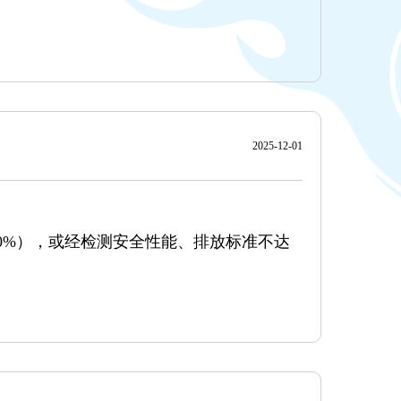
2025-12-01
30%），或经检测安全性能、排放标准不达