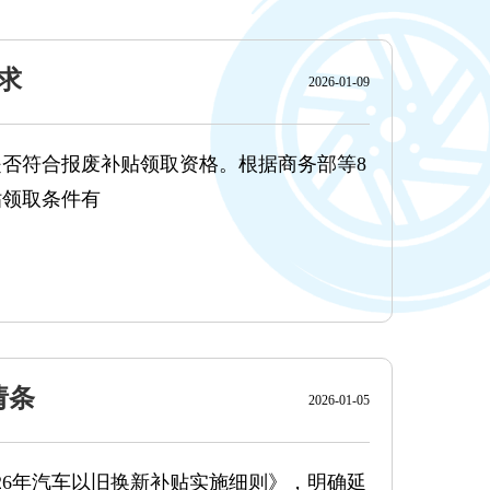
求
2026-01-09
否符合报废补贴领取资格。根据商务部等8
贴领取条件有
请条
2026-01-05
026年汽车以旧换新补贴实施细则》，明确延