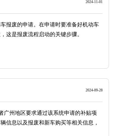
2024-11-01
动车报废的申请。在申请时要准备好机动车
性，这是报废流程启动的关键步骤。
2024-09-28
或者广州地区要求通过该系统申请的补贴项
车辆信息以及报废和新车购买等相关信息，
：部分补贴项目有专门的小程序供车主申请。