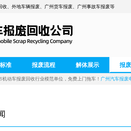
回收、外地车辆报废、广州货车报废、广州事故车报废等
标准
报废流程
解体展示
报
市机动车报废回收行业模范单位，免费上门拖车！
广州汽车报废电话:
闻